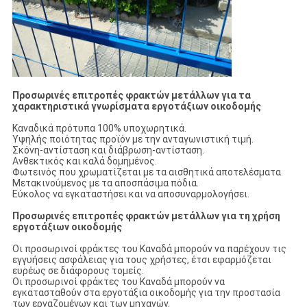
Προσωρινές επιτροπές φρακτών μετάλλων για τα
χαρακτηριστικά γνωρίσματα εργοτάξιων οικοδομής
Καναδικά πρότυπα 100% υποχωρητικά.
Υψηλής ποιότητας προϊόν με την ανταγωνιστική τιμή.
Σκόνη-αντίσταση και διάβρωση-αντίσταση.
Ανθεκτικός και καλά δομημένος.
Φωτεινός που χρωματίζεται με τα αισθητικά αποτελέσματα.
Μετακινούμενος με τα αποσπάσιμα πόδια.
Εύκολος να εγκαταστήσει και να αποσυναρμολογήσει.
Προσωρινές επιτροπές φρακτών μετάλλων για τη χρήση
εργοτάξιων οικοδομής
Οι προσωρινοί φράκτες του Καναδά μπορούν να παρέχουν τις
εγγυήσεις ασφάλειας για τους χρήστες, έτσι εφαρμόζεται
ευρέως σε διάφορους τομείς.
Οι προσωρινοί φράκτες του Καναδά μπορούν να
εγκατασταθούν στα εργοτάξια οικοδομής για την προστασία
των εργαζομένων και των μηχανών.