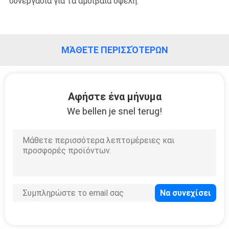
συνεργασία για τα αμοιβαία οφέλη.
ΜΆΘΕΤΕ ΠΕΡΙΣΣΌΤΕΡΩΝ
Αφήστε ένα μήνυμα
We bellen je snel terug!