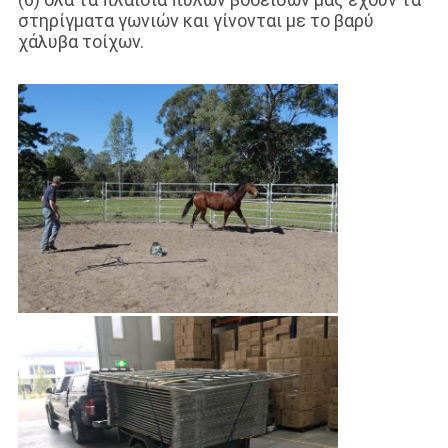
στηρίγματα γωνιών και γίνονται με το βαρύ
χάλυβα τοίχων.