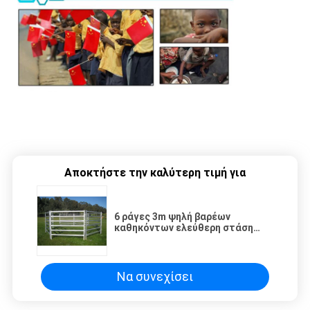
Αποκτήστε την καλύτερη τιμή για
6 ράγες 3m ψηλή βαρέων
καθηκόντων ελεύθερη στάση
επιτροπής βοοειδών
Να συνεχίσει