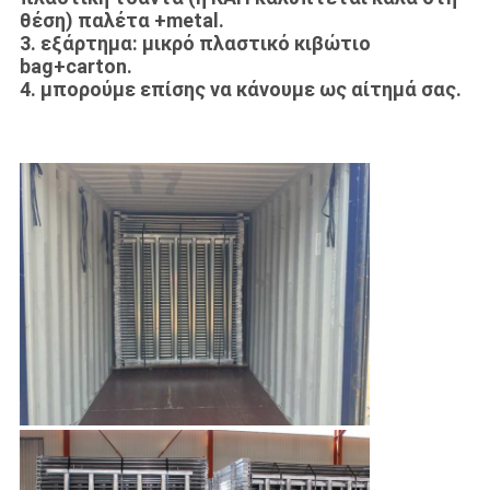
θέση) παλέτα +metal.
3. εξάρτημα: μικρό πλαστικό κιβώτιο
bag+carton.
4. μπορούμε επίσης να κάνουμε ως αίτημά σας.