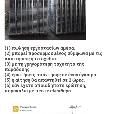
(1) πώληση εργοστασίων άμεσα.
(2) μπορεί προσαρμοσμένος σύμφωνα με τις
απαιτήσεις ή τα σχέδια.
(3) με τη γρηγορότερη ταχύτητα της
παράδοσης
(4) ερωτήσεις απάντησης σε έναν έγκαιρο
(5) η αίτηση θα απαντηθεί σε 2 ώρες.
(6) εάν έχετε οποιαδήποτε ερώτηση,
παρακαλώ με πέστε ελεύθερα.