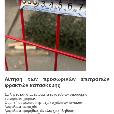
Αίτηση των προσωρινών επιτροπών
φρακτών κατασκευής
Σωλήνες και διαμερίσματα εργοτάξιων οικοδομής
Εμπορικές χρήσεις
Φορητή ασφάλεια περιοχών σχολικών πινάκων
Ασφάλεια περιοχών
Ασφάλεια προμηθευτών ελέγχου πλήθους