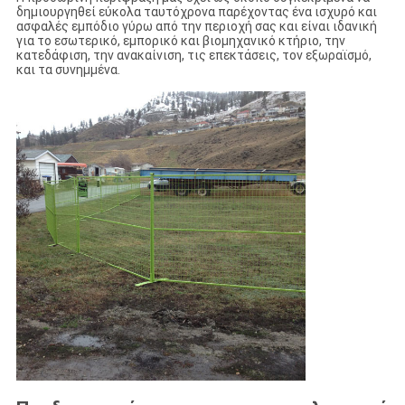
δημιουργηθεί εύκολα ταυτόχρονα παρέχοντας ένα ισχυρό και
ασφαλές εμπόδιο γύρω από την περιοχή σας και είναι ιδανική
για το εσωτερικό, εμπορικό και βιομηχανικό κτήριο, την
κατεδάφιση, την ανακαίνιση, τις επεκτάσεις, τον εξωραϊσμό,
και τα συνημμένα.