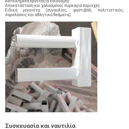
Κατοικημένα εργοτάξια οικοδομής
Αποκατάσταση και χαλασμένες πυρκαγιά περιοχές
Ειδικά γεγονότα (συναυλίες, φεστιβάλ, πολιτιστικός,
παρελάσεις και αθλητικά θεάματα).
Συσκευασία και ναυτιλία