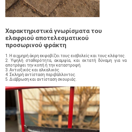
Χαρακτηριστικά γνωρίσματα του
ελαφριού αποτελεσματικού
προσωρινού φράκτη
1. Η αιχμηρή άκρη εκφοβίζει τους εισβολείς και τους κλέφτες.
2. Υψηλή σταθερότητα, ακαμψία, και εκτατή δύναμη για να
αποτρέψει την κοπή ή την καταστροφή.
3. Αντιοξικός και αλκαλικός.
4. Σκληρή αντίσταση περιβάλλοντος.
5. Διάβρωση και αντίσταση σκουριάς.