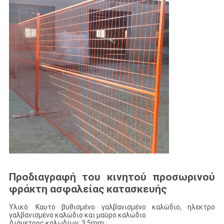
Προδιαγραφή του κινητού προσωρινού
φράκτη ασφαλείας κατασκευής
Υλικό: Καυτό βυθισμένο γαλβανισμένο καλώδιο, ηλεκτρο
γαλβανισμένο καλώδιο και μαύρο καλώδιο
Διάμετρος καλωδίων: 3.5mm