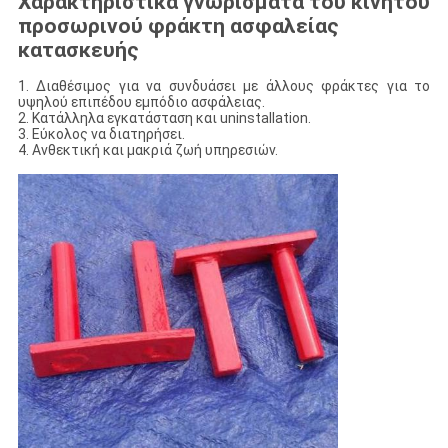
Χαρακτηριστικά γνωρίσματα του κινητού
προσωρινού φράκτη ασφαλείας
κατασκευής
1. Διαθέσιμος για να συνδυάσει με άλλους φράκτες για το
υψηλού επιπέδου εμπόδιο ασφάλειας.
2. Κατάλληλα εγκατάσταση και uninstallation.
3. Εύκολος να διατηρήσει.
4. Ανθεκτική και μακριά ζωή υπηρεσιών.