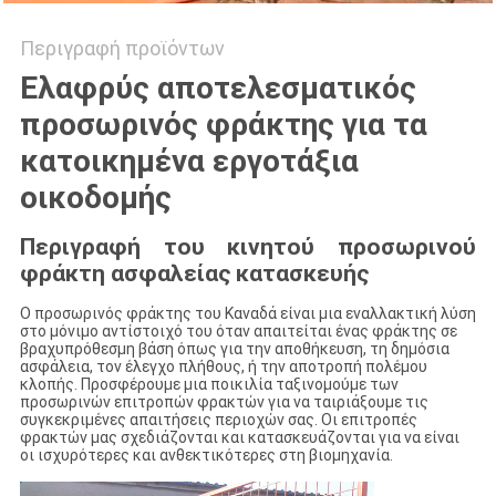
Περιγραφή προϊόντων
Ελαφρύς αποτελεσματικός
προσωρινός φράκτης για τα
κατοικημένα εργοτάξια
οικοδομής
Περιγραφή του κινητού προσωρινού
φράκτη ασφαλείας κατασκευής
Ο προσωρινός φράκτης του Καναδά είναι μια εναλλακτική λύση
στο μόνιμο αντίστοιχό του όταν απαιτείται ένας φράκτης σε
βραχυπρόθεσμη βάση όπως για την αποθήκευση, τη δημόσια
ασφάλεια, τον έλεγχο πλήθους, ή την αποτροπή πολέμου
κλοπής. Προσφέρουμε μια ποικιλία ταξινομούμε των
προσωρινών επιτροπών φρακτών για να ταιριάξουμε τις
συγκεκριμένες απαιτήσεις περιοχών σας. Οι επιτροπές
φρακτών μας σχεδιάζονται και κατασκευάζονται για να είναι
οι ισχυρότερες και ανθεκτικότερες στη βιομηχανία.