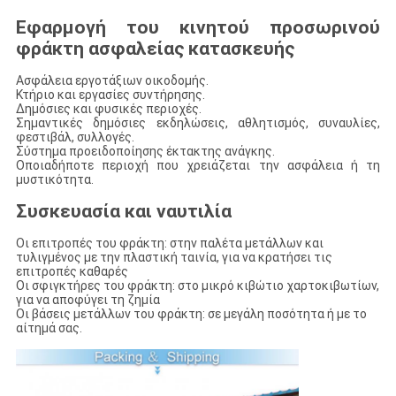
Εφαρμογή του κινητού προσωρινού
φράκτη ασφαλείας κατασκευής
Ασφάλεια εργοτάξιων οικοδομής.
Κτήριο και εργασίες συντήρησης.
Δημόσιες και φυσικές περιοχές.
Σημαντικές δημόσιες εκδηλώσεις, αθλητισμός, συναυλίες,
φεστιβάλ, συλλογές.
Σύστημα προειδοποίησης έκτακτης ανάγκης.
Οποιαδήποτε περιοχή που χρειάζεται την ασφάλεια ή τη
μυστικότητα.
Συσκευασία και ναυτιλία
Οι επιτροπές του φράκτη: στην παλέτα μετάλλων και
τυλιγμένος με την πλαστική ταινία, για να κρατήσει τις
επιτροπές καθαρές
Οι σφιγκτήρες του φράκτη: στο μικρό κιβώτιο χαρτοκιβωτίων,
για να αποφύγει τη ζημία
Οι βάσεις μετάλλων του φράκτη: σε μεγάλη ποσότητα ή με το
αίτημά σας.