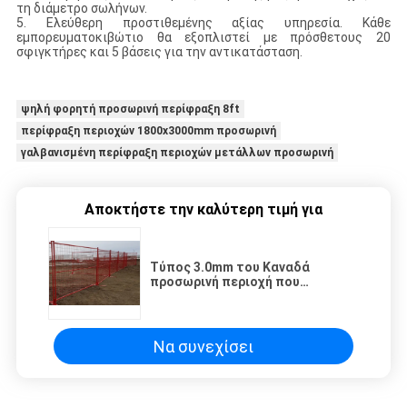
τη διάμετρο σωλήνων.
5. Ελεύθερη προστιθεμένης αξίας υπηρεσία. Κάθε
εμπορευματοκιβώτιο θα εξοπλιστεί με πρόσθετους 20
σφιγκτήρες και 5 βάσεις για την αντικατάσταση.
ψηλή φορητή προσωρινή περίφραξη 8ft
περίφραξη περιοχών 1800x3000mm προσωρινή
γαλβανισμένη περίφραξη περιοχών μετάλλων προσωρινή
Αποκτήστε την καλύτερη τιμή για
Τύπος 3.0mm του Καναδά
προσωρινή περιοχή που
περιφράζει την κινητή αλιεία με
δίχτυα ασφάλειας κατασκευής
Να συνεχίσει