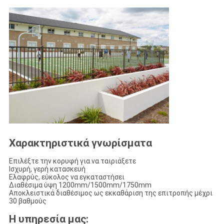
Χαρακτηριστικά γνωρίσματα
Επιλέξτε την κορυφή για να ταιριάξετε
Ισχυρή, γερή κατασκευή
Ελαφρύς, εύκολος να εγκαταστήσει
Διαθέσιμα ύψη 1200mm/1500mm/1750mm
Αποκλειστικά διαθέσιμος ως εκκαθάριση της επιτροπής μέχρι
30 βαθμούς
Η υπηρεσία μας: