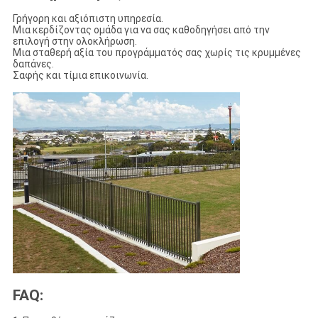
Γρήγορη και αξιόπιστη υπηρεσία.
Μια κερδίζοντας ομάδα για να σας καθοδηγήσει από την
επιλογή στην ολοκλήρωση.
Μια σταθερή αξία του προγράμματός σας χωρίς τις κρυμμένες
δαπάνες.
Σαφής και τίμια επικοινωνία.
FAQ: