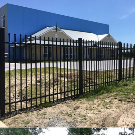
υποβολή