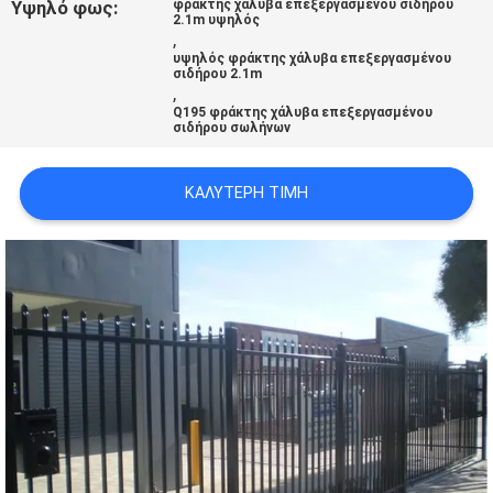
Υψηλό φως:
φράκτης χάλυβα επεξεργασμένου σιδήρου
2.1m υψηλός
,
υψηλός φράκτης χάλυβα επεξεργασμένου
σιδήρου 2.1m
,
Q195 φράκτης χάλυβα επεξεργασμένου
σιδήρου σωλήνων
ΚΑΛΎΤΕΡΗ ΤΙΜΉ