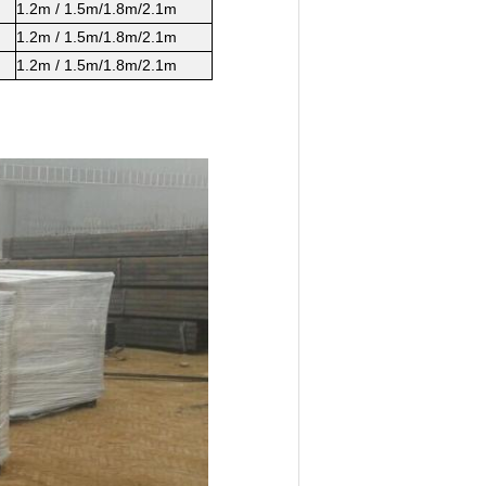
1.2m / 1.5m/1.8m/2.1m
1.2m / 1.5m/1.8m/2.1m
1.2m / 1.5m/1.8m/2.1m