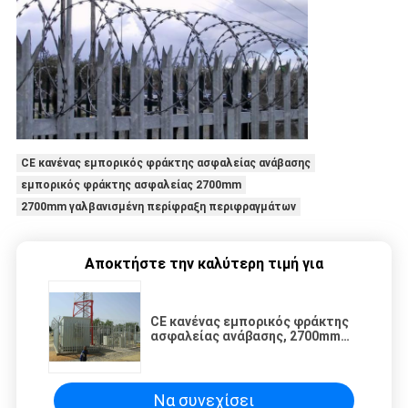
CE κανένας εμπορικός φράκτης ασφαλείας ανάβασης
εμπορικός φράκτης ασφαλείας 2700mm
2700mm γαλβανισμένη περίφραξη περιφραγμάτων
Αποκτήστε την καλύτερη τιμή για
CE κανένας εμπορικός φράκτης
ασφαλείας ανάβασης, 2700mm
γαλβανισμένη περίφραξη
περιφραγμάτων
Να συνεχίσει