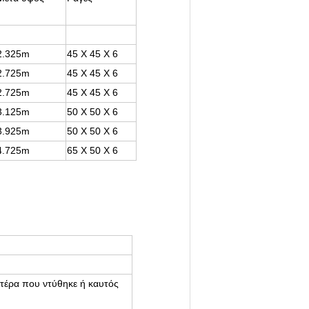
2.325m
45 X 45 X 6
2.725m
45 X 45 X 6
2.725m
45 X 45 X 6
3.125m
50 X 50 X 6
3.925m
50 X 50 X 6
4.725m
65 X 50 X 6
τέρα που ντύθηκε ή καυτός