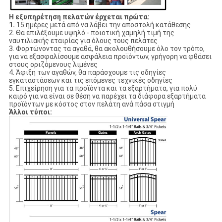
Η εξυπηρέτηση πελατών έρχεται πρώτα:
1.
15 ημέρες μετά από να λάβει την αποστολή κατάθεσης
2. Θα επιλέξουμε υψηλό - ποιοτική χαμηλή τιμή της
ναυτιλιακής εταιρίας για όλους τους πελάτες
3. Φορτώνοντας τα αγαθά, θα ακολουθήσουμε όλο τον τρόπο,
για να εξασφαλίσουμε ασφάλεια προϊόντων, γρήγορη να φθάσει
στους οριζόμενους λιμένες
4. Άφιξη των αγαθών, θα παράσχουμε τις οδηγίες
εγκαταστάσεων και τις επόμενες τεχνικές οδηγίες
5. Επιχείρηση για τα προϊόντα και τα εξαρτήματα, για πολύ
καιρό για να είναι σε θέση να παρέχει τα διάφορα εξαρτήματα
προϊόντων με κόστος στον πελάτη ανά πάσα στιγμή
Άλλοι τύποι: