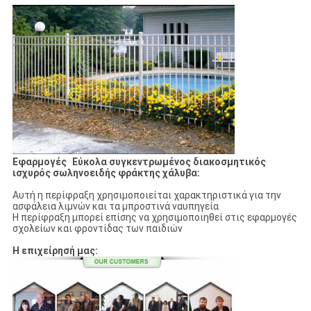
Εφαρμογές
Εύκολα συγκεντρωμένος διακοσμητικός
ισχυρός σωληνοειδής φράκτης χάλυβα:
Αυτή η περίφραξη χρησιμοποιείται χαρακτηριστικά για την
ασφάλεια λιμνών και τα μπροστινά ναυπηγεία
Η περίφραξη μπορεί επίσης να χρησιμοποιηθεί στις εφαρμογές
σχολείων και φροντίδας των παιδιών
Η επιχείρησή μας: