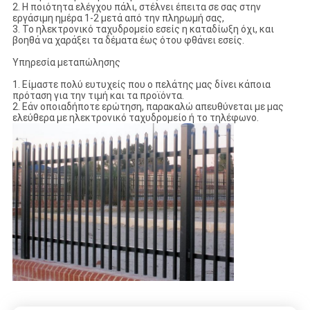
2. Η ποιότητα ελέγχου πάλι, στέλνει έπειτα σε σας στην
εργάσιμη ημέρα 1-2 μετά από την πληρωμή σας,
3. Το ηλεκτρονικό ταχυδρομείο εσείς η καταδίωξη όχι, και
βοηθά να χαράξει τα δέματα έως ότου φθάνει εσείς.
Υπηρεσία μεταπώλησης
1. Είμαστε πολύ ευτυχείς που ο πελάτης μας δίνει κάποια
πρόταση για την τιμή και τα προϊόντα.
2. Εάν οποιαδήποτε ερώτηση, παρακαλώ απευθύνεται με μας
ελεύθερα με ηλεκτρονικό ταχυδρομείο ή το τηλέφωνο.