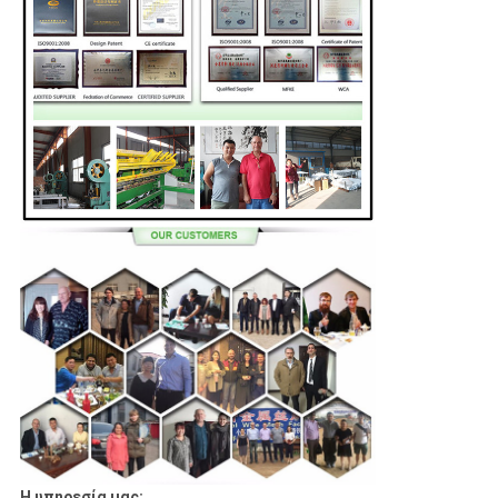
Η υπηρεσία μας: