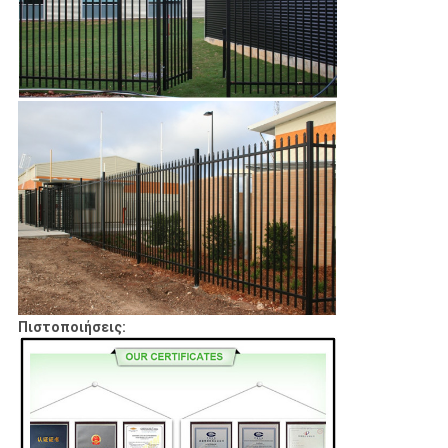
Πιστοποιήσεις: