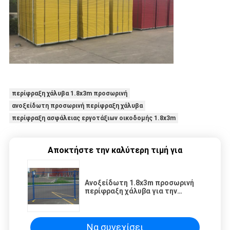
περίφραξη χάλυβα 1.8x3m προσωρινή
ανοξείδωτη προσωρινή περίφραξη χάλυβα
περίφραξη ασφάλειας εργοτάξιων οικοδομής 1.8x3m
Αποκτήστε την καλύτερη τιμή για
Ανοξείδωτη 1.8x3m προσωρινή
περίφραξη χάλυβα για την
ασφάλεια εργοτάξιων
οικοδομής
Να συνεχίσει