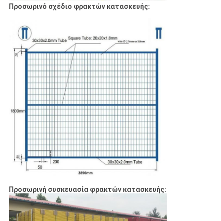
Προσωρινό σχέδιο φρακτών κατασκευής:
Προσωρινή συσκευασία φρακτών κατασκευής: