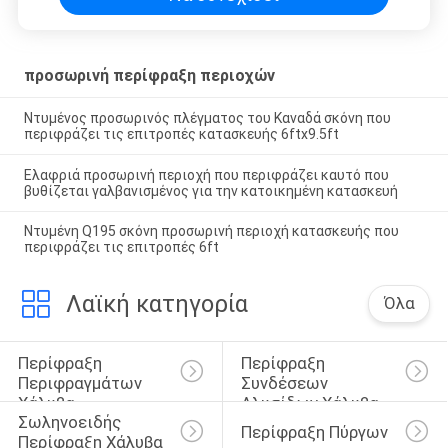
προσωρινή περίφραξη περιοχών
Ντυμένος προσωρινός πλέγματος του Καναδά σκόνη που
περιφράζει τις επιτροπές κατασκευής 6ftx9.5ft
Ελαφριά προσωρινή περιοχή που περιφράζει καυτό που
βυθίζεται γαλβανισμένος για την κατοικημένη κατασκευή
Ντυμένη Q195 σκόνη προσωρινή περιοχή κατασκευής που
περιφράζει τις επιτροπές 6ft
Λαϊκή κατηγορία
Όλα
Περίφραξη 
Περίφραξη 
Περιφραγμάτων 
Συνδέσεων 
Χάλυβα
Αλυσίδων Χάλυβα
Σωληνοειδής 
Περίφραξη Πύργων
Περίφραξη Χάλυβα