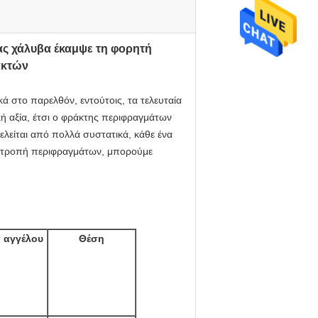
ς χάλυβα έκαμψε τη φορητή
ακτών
ά στο παρελθόν, εντούτοις, τα τελευταία
ή αξία, έτσι ο φράκτης περιφραγμάτων
ελείται από πολλά συστατικά, κάθε ένα
πιτροπή περιφραγμάτων, μπορούμε
 αγγέλου
Θέση