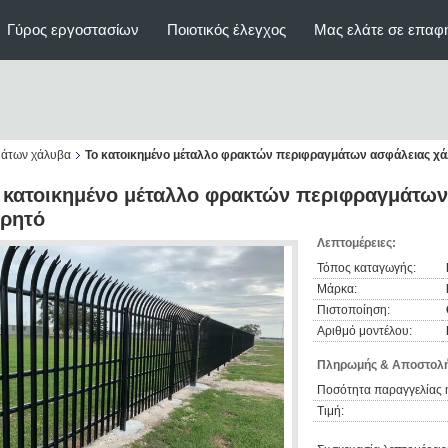
Γύρος εργοστασίων
Ποιοτικός έλεγχος
Μας ελάτε σε επαφ
μάτων χάλυβα
Το κατοικημένο μέταλλο φρακτών περιφραγμάτων ασφάλειας χ
 κατοικημένο μέταλλο φρακτών περιφραγμάτων
ρητό
Λεπτομέρειες:
Τόπος καταγωγής:
Μάρκα:
Πιστοποίηση:
Αριθμό μοντέλου:
Πληρωμής & Αποστολή
Ποσότητα παραγγελίας 
Τιμή: