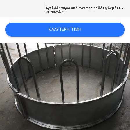
,
Αγελάδα γύρω από τον τροφοδότη δεμάτων
91 σύνολα
ΚΑΛΎΤΕΡΗ ΤΙΜΉ