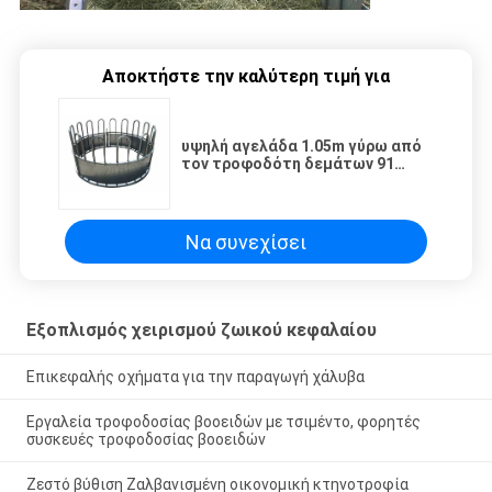
Αποκτήστε την καλύτερη τιμή για
υψηλή αγελάδα 1.05m γύρω από
τον τροφοδότη δεμάτων 91
ζωικού κεφαλαίου σύνολα
εξοπλισμού χειρισμού
Να συνεχίσει
Εξοπλισμός χειρισμού ζωικού κεφαλαίου
Επικεφαλής οχήματα για την παραγωγή χάλυβα
Εργαλεία τροφοδοσίας βοοειδών με τσιμέντο, φορητές
συσκευές τροφοδοσίας βοοειδών
Ζεστό βύθιση Ζαλβανισμένη οικονομική κτηνοτροφία