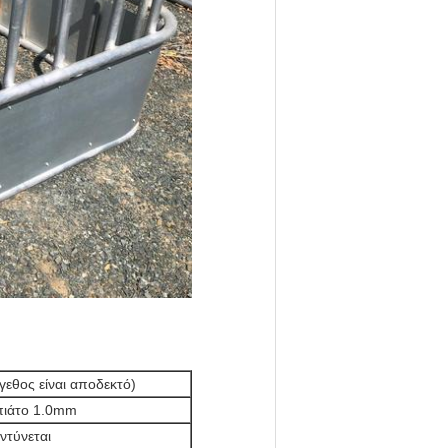
εθος είναι αποδεκτό)
ιάτο 1.0mm
ντύνεται