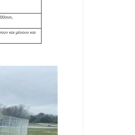
100mm,
ουν και μένουν και