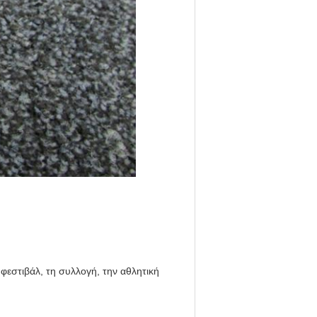
 φεστιβάλ, τη συλλογή, την αθλητική