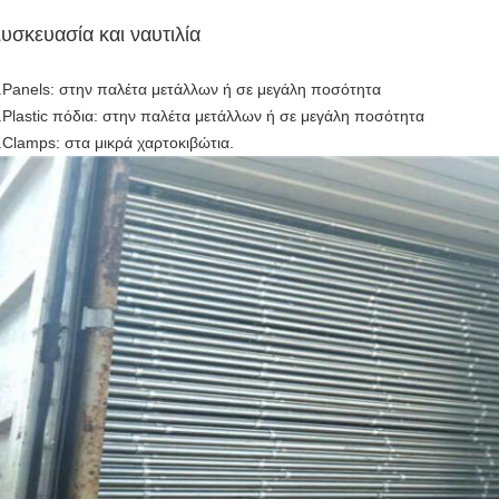
υσκευασία και ναυτιλία
.Panels: στην παλέτα μετάλλων ή σε μεγάλη ποσότητα
.Plastic πόδια: στην παλέτα μετάλλων ή σε μεγάλη ποσότητα
.Clamps: στα μικρά χαρτοκιβώτια.