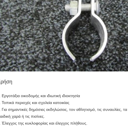
Χρήση
. Εργοτάξια οικοδομής και ιδιωτική ιδιοκτησία
. Τοπικά περιοχές και σχολεία κατοικίας
. Για σημαντικές δημόσιες εκδηλώσεις, τον αθλητισμό, τις συναυλίες, τα
αιδική χαρά ή τις πισίνες.
. Έλεγχος της κυκλοφορίας και έλεγχος πλήθους.