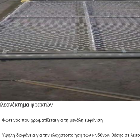
λεονέκτημα φρακτών
. Φωτεινός που χρωματίζεται για τη μεγάλη εμφάνιση
. Υψηλή διαφάνεια για την ελαχιστοποίηση των κινδύνων θέσης σε λειτ