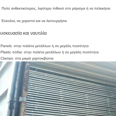
. Πολύ ανθεκτικότερος, λιγότερο πιθανό στο ράγισμα ή να πελεκήσει
. Εύκολος να χειριστεί και να λειτουργήσει
υσκευασία και ναυτιλία
.Panels: στην παλέτα μετάλλων ή σε μεγάλη ποσότητα
.Plastic πόδια: στην παλέτα μετάλλων ή σε μεγάλη ποσότητα
.Clamps: στα μικρά χαρτοκιβώτια.