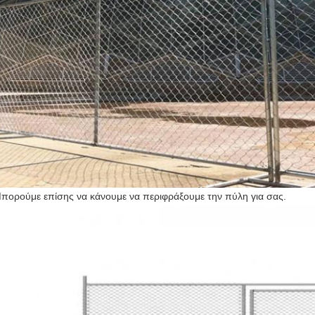
πορούμε επίσης να κάνουμε να περιφράξουμε την πύλη για σας.