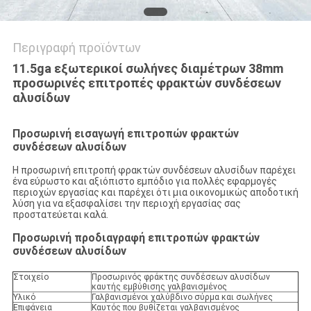
Περιγραφή προϊόντων
11.5ga εξωτερικοί σωλήνες διαμέτρων 38mm
προσωρινές επιτροπές φρακτών συνδέσεων
αλυσίδων
Προσωρινή εισαγωγή επιτροπών φρακτών
συνδέσεων αλυσίδων
Η προσωρινή επιτροπή φρακτών συνδέσεων αλυσίδων παρέχει
ένα εύρωστο και αξιόπιστο εμπόδιο για πολλές εφαρμογές
περιοχών εργασίας και παρέχει ότι μια οικονομικώς αποδοτική
λύση για να εξασφαλίσει την περιοχή εργασίας σας
προστατεύεται καλά.
Προσωρινή
προδιαγραφή
επιτροπών φρακτών
συνδέσεων αλυσίδων
Στοιχείο
Προσωρινός φράκτης συνδέσεων αλυσίδων
καυτής εμβύθισης γαλβανισμένος
Υλικό
Γαλβανισμένοι χαλύβδινο σύρμα και σωλήνες
Επιφάνεια
Καυτός που βυθίζεται γαλβανισμένος