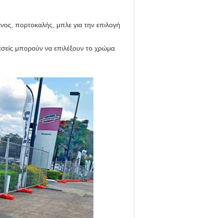
νος, πορτοκαλής, μπλε για την επιλογή
 εσείς μπορούν να επιλέξουν το χρώμα