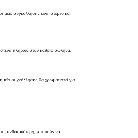
ημείο συγκόλλησης είναι στερεό και
εί στενά πλήρως στον κάθετο σωλήνα.
ημείο συγκόλλησης θα χρωματιστεί για
ήση, ανθεκτικότερη, μπορούν να