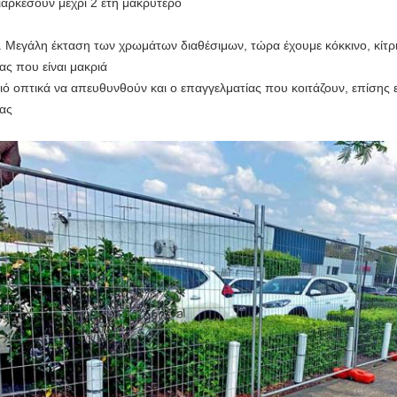
ιαρκέσουν μέχρι 2 έτη μακρύτερο
. Μεγάλη έκταση των χρωμάτων διαθέσιμων, τώρα έχουμε κόκκινο, κίτρι
ας που είναι μακριά
ιό οπτικά να απευθυνθούν και ο επαγγελματίας που κοιτάζουν, επίσης
ας