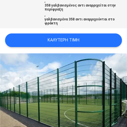
,
358 γαλβανισμένος αντι αναρριχείται στην
περίφραξη
,
γαλβανισμένα 358 αντι αναρριχούνται στο
φράκτη
ΚΑΛΎΤΕΡΗ ΤΙΜΉ