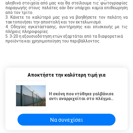
αληθινά στοιχεία από μας και θα στείλουμε τις φωτογραφίες
παραγωγής στους πελάτες εάν δεν υπάρχει καμία επιθεώρηση
από τον τρίτο.
3. Κάνετε το καλύτερό μας για να βοηθήσετε τον πελάτη να
τακτοποιήσει την αποστολή και τον εκτελωνισμό.
4. Οδηγίες εγκατάστασης, συντήρησης και επισκευής με τις
πλήρεις πληροφορίες.
5. 3-20 η εξουσιοδότηση ετών εξαρτάται από τα διαφορετικά
προϊόντα και χρησιμοποίηση του περιβάλλοντος.
Αποκτήστε την καλύτερη τιμή για
Η σκόνη που ντύθηκε γαλβάνισε
αντι αναρριχείται στο πλέγμα
ασφάλειας 358 περίφραξης 2.4m
Να συνεχίσει