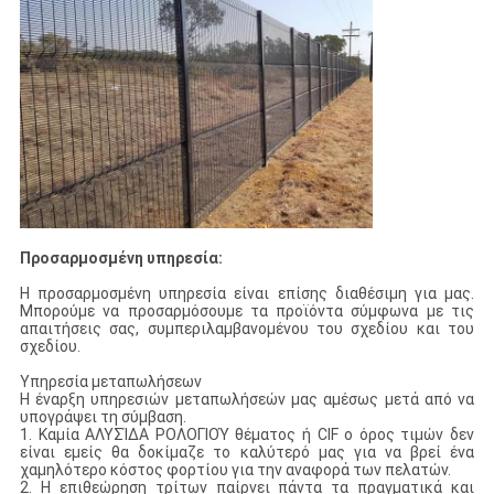
Προσαρμοσμένη υπηρεσία:
Η προσαρμοσμένη υπηρεσία είναι επίσης διαθέσιμη για μας.
Μπορούμε να προσαρμόσουμε τα προϊόντα σύμφωνα με τις
απαιτήσεις σας, συμπεριλαμβανομένου του σχεδίου και του
σχεδίου.
Υπηρεσία μεταπωλήσεων
Η έναρξη υπηρεσιών μεταπωλήσεών μας αμέσως μετά από να
υπογράψει τη σύμβαση.
1. Καμία ΑΛΥΣΊΔΑ ΡΟΛΟΓΙΟΎ θέματος ή CIF ο όρος τιμών δεν
είναι εμείς θα δοκίμαζε το καλύτερό μας για να βρεί ένα
χαμηλότερο κόστος φορτίου για την αναφορά των πελατών.
2. Η επιθεώρηση τρίτων παίρνει πάντα τα πραγματικά και