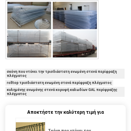
σκόνη που ντύνει την τρισδιάστατη ενωμένη στενά περίφραξη
πλέγματος
rolltop τρισδιάστατη ενωμένη στενά περίφραξη πλέγματος
κυλημένης ενωμένης στενά κορυφή καλωδίων GAL περίφραξης
πλέγματος
Αποκτήστε την καλύτερη τιμή για
Σκόνη που ντύνει τον