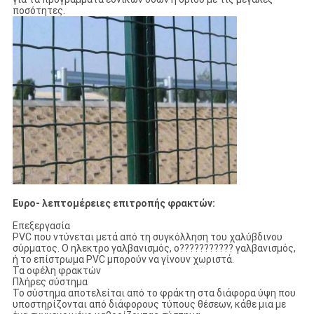
ποσότητες.
Ευρο- λεπτομέρειες επιτροπής φρακτών:
Επεξεργασία
PVC που ντύνεται μετά από τη συγκόλληση του χαλύβδινου
σύρματος. Ο ηλεκτρο γαλβανισμός, ο??????????? γαλβανισμός,
ή το επίστρωμα PVC μπορούν να γίνουν χωριστά.
Τα οφέλη φρακτών
Πλήρες σύστημα
Το σύστημα αποτελείται από το φράκτη στα διάφορα ύψη που
υποστηρίζονται από διάφορους τύπους θέσεων, κάθε μια με