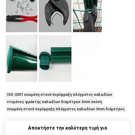
ISO-2001 ενωμένη στενά περίφραξη πλέγματος καλωδίων
ντυμένος φράκτης καλωδίων διαμέτρων 3mm σκόνη
ενωμένη στενά περίφραξη πλέγματος καλωδίων 3mm διάμετρος
Αποκτήστε την καλύτερη τιμή για