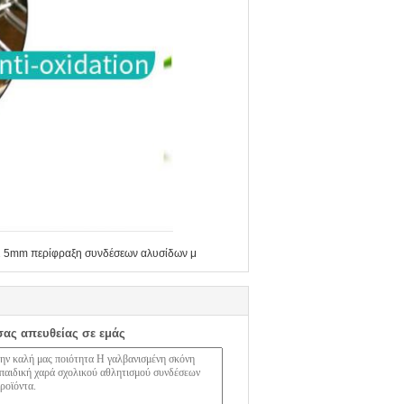
2 5mm περίφραξη συνδέσεων αλυσίδων μ
σας απευθείας σε εμάς