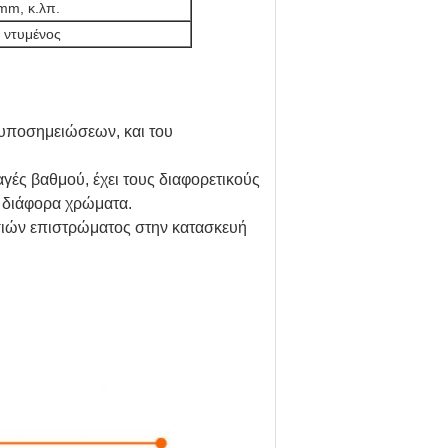
mm, κ.λπ.
 ντυμένος
 υποσημειώσεων, και του 
γές βαθμού, έχει τους διαφορετικούς 
ε διάφορα χρώματα.
ασιών επιστρώματος στην κατασκευή 