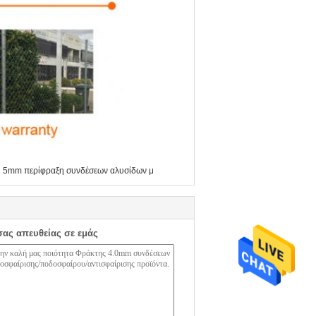
2 5mm περίφραξη συνδέσεων αλυσίδων μ
σας απευθείας σε εμάς