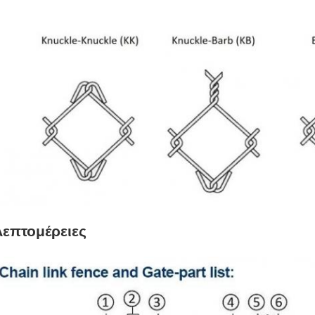
Λεπτομέρειες