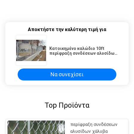
Αποκτήστε την καλύτερη τιμή για
Κατοικημένο καλώδιο 10ft
περίφραξη συνδέσεων αλυσίδων
χάλυβα που γαλβανίζεται
Να συνεχίσει
Top Προϊόντα
περίφραξη συνδέσεων
αλυσίδων χάλυβα