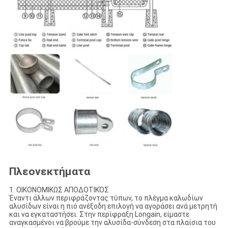
Πλεονεκτήματα
1. ΟΙΚΟΝΟΜΙΚΩΣ ΑΠΟΔΟΤΙΚΌΣ
Έναντι άλλων περιφράζοντας τύπων, το πλέγμα καλωδίων
αλυσίδων είναι η πιό ανέξοδη επιλογή να αγοράσει ανά μετρητή
και να εγκαταστήσει. Στην περίφραξη Longain, είμαστε
αναγκασμένοι να βρούμε την αλυσίδα-σύνδεση στα πλαίσια του