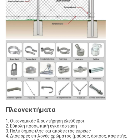
Πλεονεκτήματα
1. Οικονομικός & συντήρηση ελεύθεροι
2. Εύκολη προσωπική εγκατάσταση
3. Πολύ δημοφιλής και αποδεκτός ευρέως
4. Διάφορες επιλογές χρώματος (μαύρος, άσπρος, καφετής,