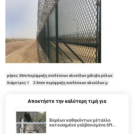
μήκος 30m/περίφραξη συνδέσεων αλυσίδων χάλυβα ρόλων
διάμετρος 1
2 5mm περίφραξη συνδέσεων αλυσίδων μ
Αποκτήστε την καλύτερη τιμή για
Βαρέων καθηκόντων μέταλλο
κατοικημένα γαλβανισμένα 6ft
φρακτών συνδέσεων αλυσίδων