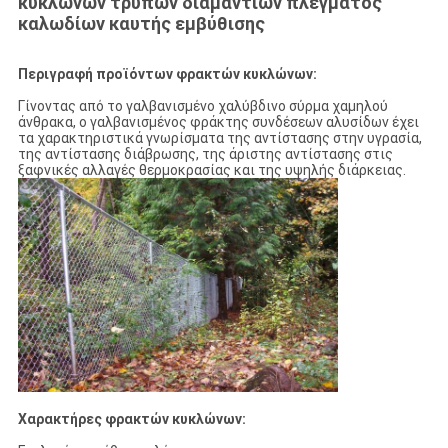
κυκλώνων τρυπών διαμαντιών πλέγματος
καλωδίων καυτής εμβύθισης
Περιγραφή προϊόντων φρακτών κυκλώνων:
Γίνοντας από το γαλβανισμένο χαλύβδινο σύρμα χαμηλού
άνθρακα, ο γαλβανισμένος φράκτης συνδέσεων αλυσίδων έχει
τα χαρακτηριστικά γνωρίσματα της αντίστασης στην υγρασία,
της αντίστασης διάβρωσης, της άριστης αντίστασης στις
ξαφνικές αλλαγές θερμοκρασίας και της υψηλής διάρκειας.
Χαρακτήρες φρακτών κυκλώνων: