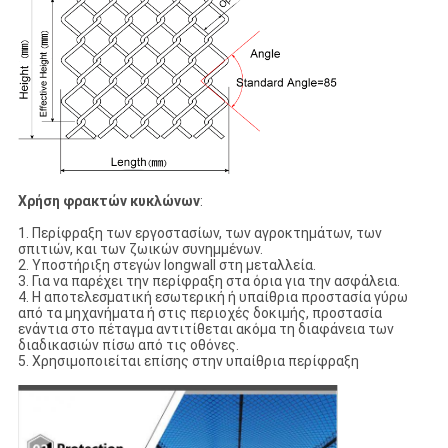
Χρήση φρακτών κυκλώνων
:
1. Περίφραξη των εργοστασίων, των αγροκτημάτων, των
σπιτιών, και των ζωικών συνημμένων.
2. Υποστήριξη στεγών longwall στη μεταλλεία.
3. Για να παρέχει την περίφραξη στα όρια για την ασφάλεια.
4. Η αποτελεσματική εσωτερική ή υπαίθρια προστασία γύρω
από τα μηχανήματα ή στις περιοχές δοκιμής, προστασία
ενάντια στο πέταγμα αντιτίθεται ακόμα τη διαφάνεια των
διαδικασιών πίσω από τις οθόνες.
5. Χρησιμοποιείται επίσης στην υπαίθρια περίφραξη