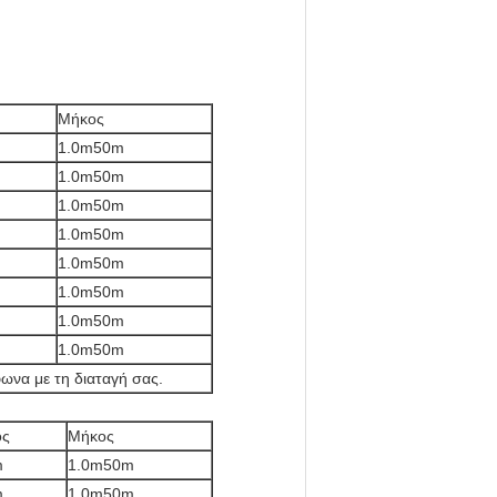
Μήκος
1.0m50m
1.0m50m
1.0m50m
1.0m50m
1.0m50m
1.0m50m
1.0m50m
1.0m50m
να με τη διαταγή σας.
ος
Μήκος
m
1.0m50m
m
1.0m50m