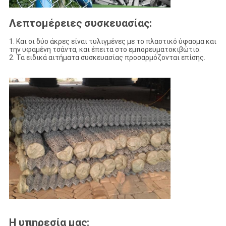
Λεπτομέρειες συσκευασίας:
1. Και οι δύο άκρες είναι τυλιγμένες με το πλαστικό ύφασμα και
την υφαμένη τσάντα, και έπειτα στο εμπορευματοκιβώτιο.
2. Τα ειδικά αιτήματα συσκευασίας προσαρμόζονται επίσης.
Η υπηρεσία μας: