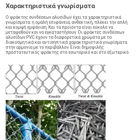
Χαρακτηριστικά γνωρίσματα
Ο φράκτης συνδέσεων αλυσίδων έχει τα χαρακτηριστικά
γνωρίσματα: η ομαλή επιφάνεια, ανθεκτική, πλέκει την απλή
και κομψή εμφάνιση. Και τα προϊόντα είναι εύκολο να
μεταφεθούν και να εγκαταστήσουν. Οι φράκτες συνδέσεων
αλυσίδων PVC έχουν τα διαφορετικά χρώματα με τα
διακοσμητικά και αντισηπτικά χαρακτηριστικά γνωρίσματα
στην αρμονία με το περιβάλλον. Είναι δημοφιλής
προστατευτικός φράκτης στο εσωτερικό και στο εξωτερικό.