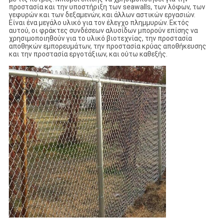
προστασία και την υποστήριξη των seawalls, των λόφων, των
γεφυρών και των δεξαμενών, και άλλων αστικών εργασιών.
Είναι ένα μεγάλο υλικό για τον έλεγχο πλημμυρών. Εκτός
αυτού, οι φράκτες συνδέσεων αλυσίδων μπορούν επίσης να
χρησιμοποιηθούν για το υλικό βιοτεχνίας, την προστασία
αποθηκών εμπορευμάτων, την προστασία κρύας αποθήκευσης
και την προστασία εργοτάξιων, και ούτω καθεξής.