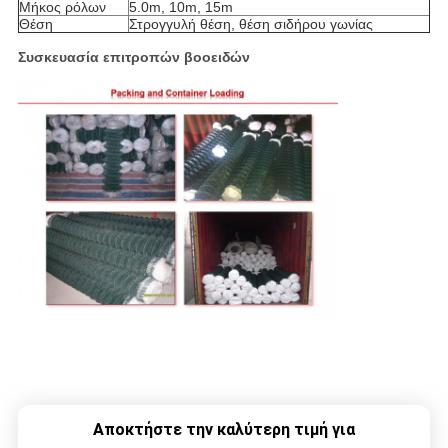
Μήκος ρόλων
5.0m, 10m, 15m
Θέση
Στρογγυλή θέση, θέση σιδήρου γωνίας
Συσκευασία επιτροπών βοοειδών
Αποκτήστε την καλύτερη τιμή για