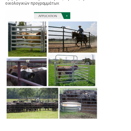
οικολογικών προγραμμάτων.