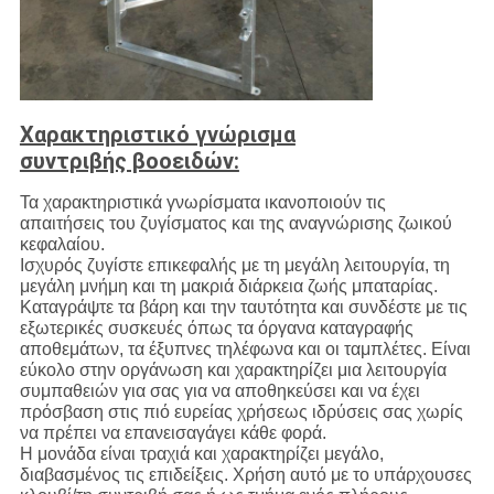
Χαρακτηριστικό γνώρισμα
συντριβής βοοειδών:
Τα χαρακτηριστικά γνωρίσματα ικανοποιούν τις
απαιτήσεις του ζυγίσματος και της αναγνώρισης ζωικού
κεφαλαίου.
Ισχυρός ζυγίστε επικεφαλής με τη μεγάλη λειτουργία, τη
μεγάλη μνήμη και τη μακριά διάρκεια ζωής μπαταρίας.
Καταγράψτε τα βάρη και την ταυτότητα και συνδέστε με τις
εξωτερικές συσκευές όπως τα όργανα καταγραφής
αποθεμάτων, τα έξυπνες τηλέφωνα και οι ταμπλέτες. Είναι
εύκολο στην οργάνωση και χαρακτηρίζει μια λειτουργία
συμπαθειών για σας για να αποθηκεύσει και να έχει
πρόσβαση στις πιό ευρείας χρήσεως ιδρύσεις σας χωρίς
να πρέπει να επανεισαγάγει κάθε φορά.
Η μονάδα είναι τραχιά και χαρακτηρίζει μεγάλο,
διαβασμένος τις επιδείξεις. Χρήση αυτό με το υπάρχουσες