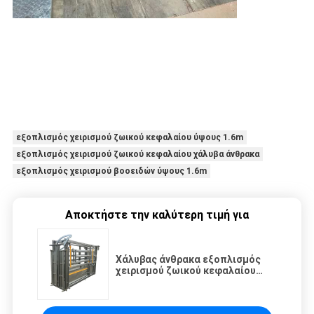
εξοπλισμός χειρισμού ζωικού κεφαλαίου ύψους 1.6m
εξοπλισμός χειρισμού ζωικού κεφαλαίου χάλυβα άνθρακα
εξοπλισμός χειρισμού βοοειδών ύψους 1.6m
Αποκτήστε την καλύτερη τιμή για
Χάλυβας άνθρακα εξοπλισμός
χειρισμού ζωικού κεφαλαίου
2.25m ύψους για το ναυπηγείο
βοοειδών