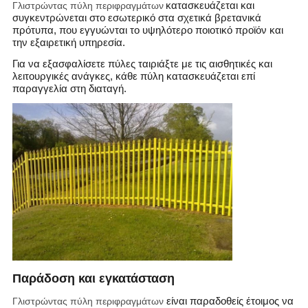
Γλιστρώντας πύλη περιφραγμάτων
κατασκευάζεται και
συγκεντρώνεται στο εσωτερικό στα σχετικά βρετανικά
πρότυπα, που εγγυώνται το υψηλότερο ποιοτικό προϊόν και
την εξαιρετική υπηρεσία.
Για να εξασφαλίσετε πύλες ταιριάξτε με τις αισθητικές και
λειτουργικές ανάγκες, κάθε πύλη κατασκευάζεται επί
παραγγελία στη διαταγή.
Παράδοση και εγκατάσταση
Γλιστρώντας πύλη περιφραγμάτων
είναι παραδοθείς έτοιμος να