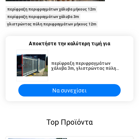
περίφραξη περιφραγμάτων χάλυβα μήκους 12m
περίφραξη περιφραγμάτων χάλυβα 3m
γλιστρώντας πύλη περιφραγμάτων μήκους 12m
Αποκτήστε την καλύτερη τιμή για
περίφραξη περιφραγμάτων
χάλυβα 3m, γλιστρώντας πύλη
περιφραγμάτων μήκους 12m
Να συνεχίσει
Top Προϊόντα