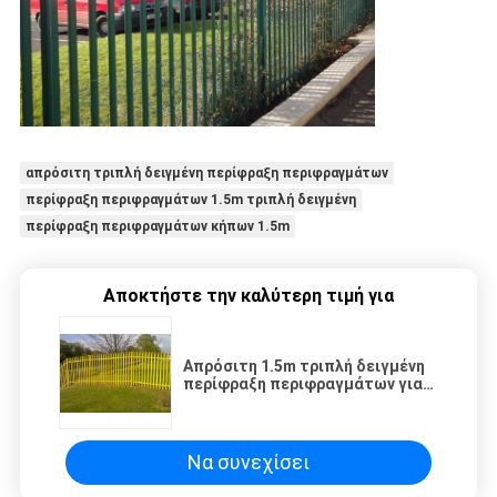
απρόσιτη τριπλή δειγμένη περίφραξη περιφραγμάτων
περίφραξη περιφραγμάτων 1.5m τριπλή δειγμένη
περίφραξη περιφραγμάτων κήπων 1.5m
Αποκτήστε την καλύτερη τιμή για
Απρόσιτη 1.5m τριπλή δειγμένη
περίφραξη περιφραγμάτων για
τον κήπο
Να συνεχίσει