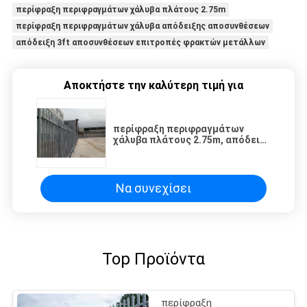
περίφραξη περιφραγμάτων χάλυβα πλάτους 2.75m
περίφραξη περιφραγμάτων χάλυβα απόδειξης αποσυνθέσεων
απόδειξη 3ft αποσυνθέσεων επιτροπές φρακτών μετάλλων
Αποκτήστε την καλύτερη τιμή για
περίφραξη περιφραγμάτων
χάλυβα πλάτους 2.75m, απόδειξη
3ft αποσυνθέσεων επιτροπές
φρακτών μετάλλων
Να συνεχίσει
Top Προϊόντα
περίφραξη