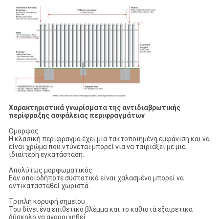
Χαρακτηριστικά γνωρίσματα της αντιδιαβρωτικής
περίφραξης ασφάλειας περιφραγμάτων
Όμορφος
Η κλασική περίφραγμα έχει μια τακτοποιημένη εμφάνιση και να
είναι χρώμα που ντύνεται μπορεί για να ταιριάξει με μια
ιδιαίτερη εγκατάσταση.
Απολύτως μορφωματικός
Εάν οποιοδήποτε συστατικό είναι χαλασμένο μπορεί να
αντικατασταθεί χωριστά.
Τριπλή κορυφή σημείου
Του δίνει ένα επιθετικό βλέμμα και το καθιστά εξαιρετικά
δύσκολο να αναρριχηθεί.