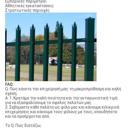
Εμπορικές περίμετροι
Αθλητικές εγκαταστάσεις
Στρατιωτικές περιοχές
FAQ:
Q: Πώς κάνετε την επιχείρησή μας τη μακροπρόθεσμη και καλή
σχέση;
Α: 1. Κρατάμε την καλή ποιότητα και την ανταγωνιστική τιμή
για να εξασφαλίσουμε το όφελος πελατών μας
2. Σεβόμαστε κάθε πελάτη ως φίλο μας και κάνουμε ειλικρινά
επιχειρήσεις και κάνουμε τους φίλους με τους, οπουδήποτε
και να προέρχονται από.
Το Q. Πώς διατάζω;