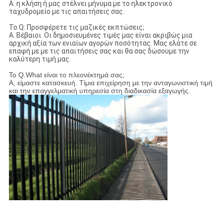
Α. η κλήση ή μας στέλνει μήνυμα με το ηλεκτρονικό
ταχυδρομείο με τις απαιτήσεις σας.
Το Q. Προσφέρετε τις μαζικές εκπτώσεις;
Α. Βέβαιοι. Οι δημοσιευμένες τιμές μας είναι ακριβώς μια
αρχική αξία των ενιαίων αγορών ποσότητας. Μας ελάτε σε
επαφή με με τις απαιτήσεις σας και θα σας δώσουμε την
καλύτερη τιμή μας.
Το Q.What είναι το πλεονέκτημά σας;
Α, είμαστε κατασκευή. Τίμια επιχείρηση με την ανταγωνιστική τιμή
και την επαγγελματική υπηρεσία στη διαδικασία εξαγωγής.