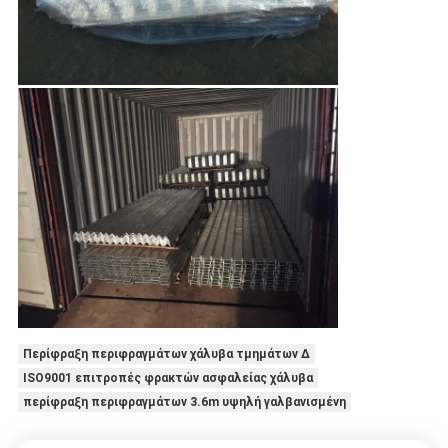
Περίφραξη περιφραγμάτων χάλυβα τμημάτων Δ
ISO9001 επιτροπές φρακτών ασφαλείας χάλυβα
περίφραξη περιφραγμάτων 3.6m υψηλή γαλβανισμένη