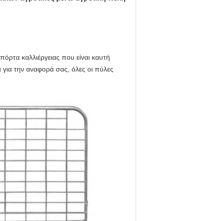
 πόρτα καλλιέργειας που είναι καυτή
για την αναφορά σας, όλες οι πύλες