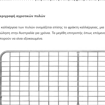
εριγραφή αγροτικών πυλών
 καλλιέργεια των πυλών ονομάζεται επίσης το φράκτη καλλιέργειας, μια
ώληση στην Αυστραλία για χρόνια. Τα μεγέθη επιτροπής όπως επόμενα 
πορούν να είναι εξοικειωμένα.