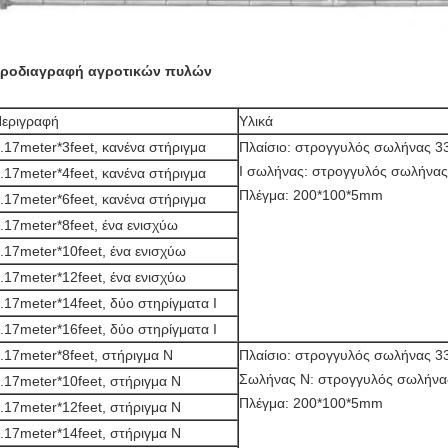
ροδιαγραφή αγροτικών πυλών
εριγραφή
Υλικά
.17meter*3feet, κανένα στήριγμα
Πλαίσιο: στρογγυλός σωλήνας 
Ι σωλήνας: στρογγυλός σωλήνα
.17meter*4feet, κανένα στήριγμα
Πλέγμα: 200*100*5mm
.17meter*6feet, κανένα στήριγμα
.17meter*8feet, ένα ενισχύω
.17meter*10feet, ένα ενισχύω
.17meter*12feet, ένα ενισχύω
.17meter*14feet, δύο στηρίγματα Ι
.17meter*16feet, δύο στηρίγματα Ι
.17meter*8feet, στήριγμα Ν
Πλαίσιο: στρογγυλός σωλήνας 
Σωλήνας Ν: στρογγυλός σωλήν
.17meter*10feet, στήριγμα Ν
Πλέγμα: 200*100*5mm
.17meter*12feet, στήριγμα Ν
.17meter*14feet, στήριγμα Ν