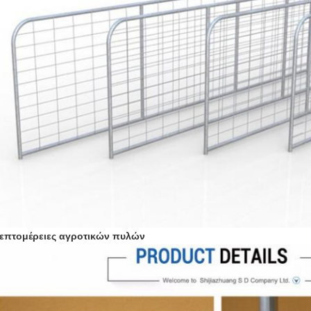
επτομέρειες αγροτικών πυλών