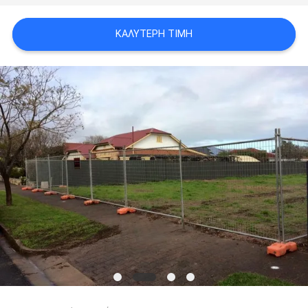
ΚΑΛΎΤΕΡΗ ΤΙΜΉ