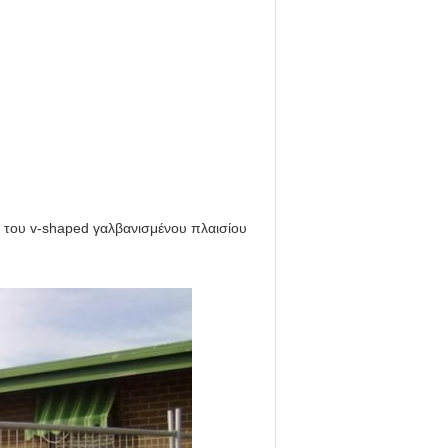
 του v-shaped γαλβανισμένου πλαισίου