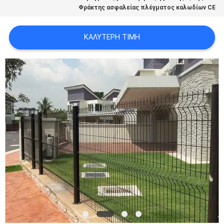
Φράκτης ασφαλείας πλέγματος καλωδίων CE
ΚΑΛΎΤΕΡΗ ΤΙΜΉ