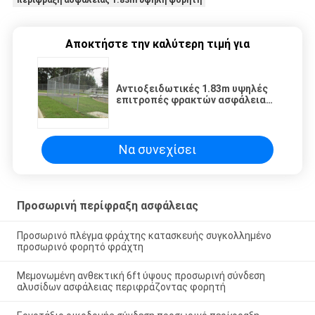
Αποκτήστε την καλύτερη τιμή για
Αντιοξειδωτικές 1.83m υψηλές
επιτροπές φρακτών ασφάλειας
κατασκευής φορητές
Να συνεχίσει
Προσωρινή περίφραξη ασφάλειας
Προσωρινό πλέγμα φράχτης κατασκευής συγκολλημένο
προσωρινό φορητό φράχτη
Μεμονωμένη ανθεκτική 6ft ύψους προσωρινή σύνδεση
αλυσίδων ασφάλειας περιφράζοντας φορητή