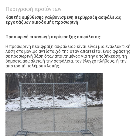
Περιγραφή προϊόντων
Καυτής εμβύθισης γαλβανισμένη περίφραξη ασφάλειας
εργοτάξιων οικοδομής προσωρινή
Προσωρινή εισαγωγή περίφραξης ασφάλειας:
Η προσωρινή περίφραξη ασφάλειας είναι είναι μια εναλλακτική
λύση στο μόνιμο αντίστοιχό της όταν απαιτείται ένας φράκτης
σε προσωρινή βάση όταν απαιτημένος για την αποθήκευση, τη
δημόσια ασφάλεια ή την ασφάλεια, τον έλεγχο πλήθους, ή την
αποτροπή πολέμου κλοπής.