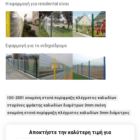
Η εφαρμογή για residental είναι
Εφαρμογή για το σιδηρόδρομο
ISO-2001 ενωμένη στενά περίφραξη πλέγματος καλωδίων
ντυμένος φράκτης καλωδίων διαμέτρων 3mm σκόνη
ενωμένη στενά περίφραξη πλέγματος καλωδίων 3mm διάμετρος
Αποκτήστε την καλύτερη τιμή για