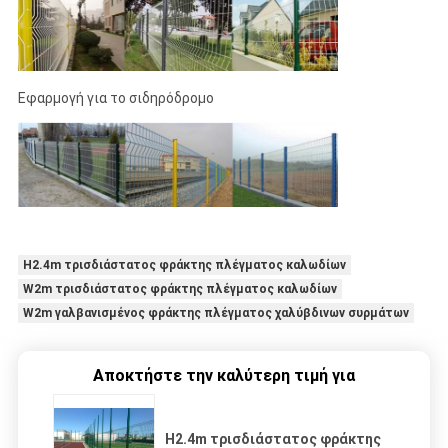
Εφαρμογή για το σιδηρόδρομο
H2.4m τρισδιάστατος φράκτης πλέγματος καλωδίων
W2m τρισδιάστατος φράκτης πλέγματος καλωδίων
W2m γαλβανισμένος φράκτης πλέγματος χαλύβδινων συρμάτων
Αποκτήστε την καλύτερη τιμή για
H2.4m τρισδιάστατος φράκτης