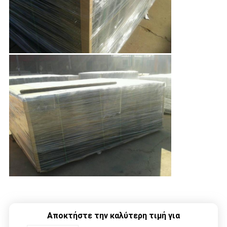
Αποκτήστε την καλύτερη τιμή για