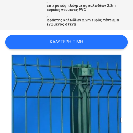
,
επιτροπές πλέγματος καλωδίων 2.2m
ευρείες ντυμένες PVC
,
φράκτης καλωδίων 2.2m ευρύς τέντωμα
ενωμένος στενά
ΚΑΛΎΤΕΡΗ ΤΙΜΉ