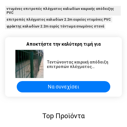
ντυμένες επιτροπές πλέγματος καλωδίων καιρικής απόδειξης
PVC
επιτροπές πλέγματος καλωδίων 2.2m ευρείες ντυμένες PVC
φράκτης καλωδίων 2.2m ευρύς τέντωμα ενωμένος στενά
Αποκτήστε την καλύτερη τιμή για
Τεντώνοντας καιρική απόδειξη
επιτροπών πλέγματος
καλωδίων 2.2m ευρεία ντυμένη
PVC
Να συνεχίσει
Top Προϊόντα