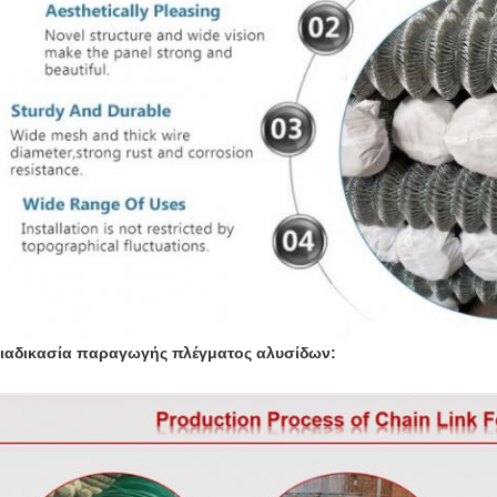
ιαδικασία παραγωγής πλέγματος αλυσίδων: