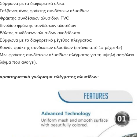
 Σύμφωνα με τα διαφορετικά υλικά:
 Γαλβανισμένος φράκτης συνδέσεων αλυσίδων
 Φράκτης συνδέσεων αλυσίδων PVC
 Βινυλίου φράκτης συνδέσεων αλυσίδων
 Βάλτος συνδέσεων αλυσίδων ανοξείδωτου
 Σύμφωνα με το διαφορετικό μέγεθος πλέγματος:
 Κοινός φράκτης συνδέσεων αλυσίδων (επάνω από 1» μέχρι 4»)
 Μίνι φράκτης συνδέσεων αλυσίδων πλέγματος για τη υψηλή ασφάλεια. (μ
λέγμα που ανοίγει).
αρακτηριστικό γνώρισμα πλέγματος αλυσίδων: